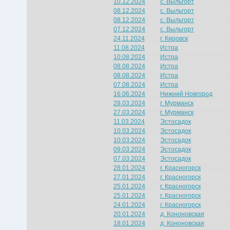
10.12.2024
с. Выльгорт
08.12.2024
с. Выльгорт
08.12.2024
с. Выльгорт
07.12.2024
с. Выльгорт
24.11.2024
г. Кировск
11.08.2024
Истра
10.08.2024
Истра
08.08.2024
Истра
08.08.2024
Истра
07.08.2024
Истра
16.06.2024
Нижний Новгород
28.03.2024
г. Мурманск
27.03.2024
г. Мурманск
11.03.2024
Эстосадок
10.03.2024
Эстосадок
10.03.2024
Эстосадок
09.03.2024
Эстосадок
07.03.2024
Эстосадок
28.01.2024
г. Красногорск
27.01.2024
г. Красногорск
25.01.2024
г. Красногорск
25.01.2024
г. Красногорск
24.01.2024
г. Красногорск
20.01.2024
д. Кононовская
18.01.2024
д. Кононовская