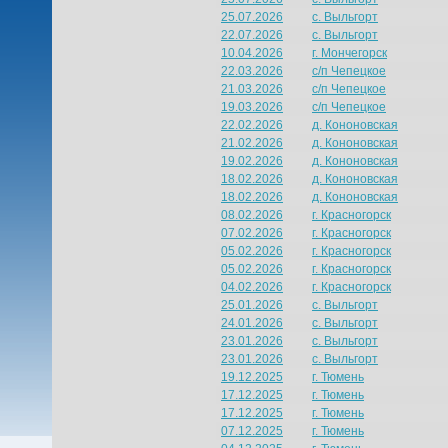
25.07.2026
с. Выльгорт
22.07.2026
с. Выльгорт
10.04.2026
г. Мончегорск
22.03.2026
с/п Чепецкое
21.03.2026
с/п Чепецкое
19.03.2026
с/п Чепецкое
22.02.2026
д. Кононовская
21.02.2026
д. Кононовская
19.02.2026
д. Кононовская
18.02.2026
д. Кононовская
18.02.2026
д. Кононовская
08.02.2026
г. Красногорск
07.02.2026
г. Красногорск
05.02.2026
г. Красногорск
05.02.2026
г. Красногорск
04.02.2026
г. Красногорск
25.01.2026
с. Выльгорт
24.01.2026
с. Выльгорт
23.01.2026
с. Выльгорт
23.01.2026
с. Выльгорт
19.12.2025
г. Тюмень
17.12.2025
г. Тюмень
17.12.2025
г. Тюмень
07.12.2025
г. Тюмень