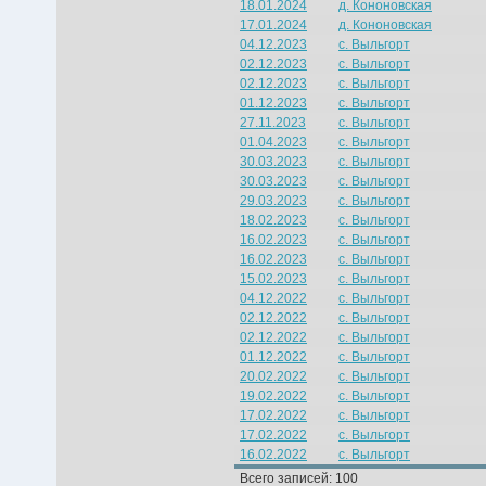
18.01.2024
д. Кононовская
17.01.2024
д. Кононовская
04.12.2023
с. Выльгорт
02.12.2023
с. Выльгорт
02.12.2023
с. Выльгорт
01.12.2023
с. Выльгорт
27.11.2023
с. Выльгорт
01.04.2023
с. Выльгорт
30.03.2023
с. Выльгорт
30.03.2023
с. Выльгорт
29.03.2023
с. Выльгорт
18.02.2023
с. Выльгорт
16.02.2023
с. Выльгорт
16.02.2023
с. Выльгорт
15.02.2023
с. Выльгорт
04.12.2022
с. Выльгорт
02.12.2022
с. Выльгорт
02.12.2022
с. Выльгорт
01.12.2022
с. Выльгорт
20.02.2022
с. Выльгорт
19.02.2022
с. Выльгорт
17.02.2022
с. Выльгорт
17.02.2022
с. Выльгорт
16.02.2022
с. Выльгорт
Всего записей: 100