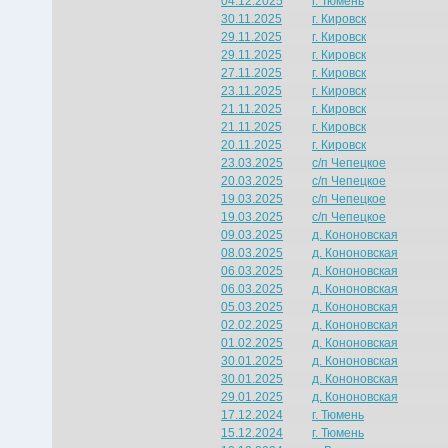
04.12.2025
г. Тюмень
30.11.2025
г. Кировск
29.11.2025
г. Кировск
29.11.2025
г. Кировск
27.11.2025
г. Кировск
23.11.2025
г. Кировск
21.11.2025
г. Кировск
21.11.2025
г. Кировск
20.11.2025
г. Кировск
23.03.2025
с/п Чепецкое
20.03.2025
с/п Чепецкое
19.03.2025
с/п Чепецкое
19.03.2025
с/п Чепецкое
09.03.2025
д. Кононовская
08.03.2025
д. Кононовская
06.03.2025
д. Кононовская
06.03.2025
д. Кононовская
05.03.2025
д. Кононовская
02.02.2025
д. Кононовская
01.02.2025
д. Кононовская
30.01.2025
д. Кононовская
30.01.2025
д. Кононовская
29.01.2025
д. Кононовская
17.12.2024
г. Тюмень
15.12.2024
г. Тюмень