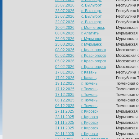
25.07.2026
с. Выльгорт
Республика 
23.07.2026
с. Выльгорт
Республика 
23.07.2026
с. Выльгорт
Республика 
22.07.2026
с. Выльгорт
Республика 
10.04.2026
г. Мончегорск
Мурманская 
08.04.2026
г. Апатиты
Мурманская 
26.03.2026
г. Мурманск
Мурманская 
25.03.2026
г. Мурманск
Мурманская 
08.02.2026
г. Красногорск
Московская 
05.02.2026
г. Красногорск
Московская 
05.02.2026
г. Красногорск
Московская 
04.02.2026
г. Красногорск
Московская 
17.01.2026
г. Казань
Республика Т
17.01.2026
г. Казань
Республика Т
19.12.2025
г. Тюмень
Тюменская о
17.12.2025
г. Тюмень
Тюменская о
17.12.2025
г. Тюмень
Тюменская о
06.12.2025
г. Тюмень
Тюменская о
06.12.2025
г. Тюмень
Тюменская о
27.11.2025
г. Кировск
Мурманская 
23.11.2025
г. Кировск
Мурманская 
21.11.2025
г. Кировск
Мурманская 
21.11.2025
г. Кировск
Мурманская 
20.11.2025
г. Кировск
Мурманская 