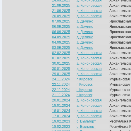
24.09.2025
д. Кононовская
Архангельск
21.09.2025
д. Кононовская
Архангельск
21.09.2025
д. Кононовская
Архангельск
20.09.2025
д. Кононовская
Архангельск
07.09.2025
д. Демино
Ярославская
06.09.2025
д. Демино
Ярославская
06.09.2025
д. Демино
Ярославская
04.09.2025
д. Демино
Ярославская
04.09.2025
д. Демино
Ярославская
03.09.2025
д. Демино
Ярославская
02.02.2025
д. Кононовская
Архангельск
01.02.2025
д. Кононовская
Архангельск
30.01.2025
д. Кононовская
Архангельск
30.01.2025
д. Кононовская
Архангельск
29.01.2025
д. Кононовская
Архангельск
24.11.2024
г. Кировск
Мурманская 
22.11.2024
г. Кировск
Мурманская 
22.11.2024
г. Кировск
Мурманская 
21.11.2024
г. Кировск
Мурманская 
20.01.2024
д. Кононовская
Архангельск
18.01.2024
д. Кононовская
Архангельск
18.01.2024
д. Кононовская
Архангельск
17.01.2024
д. Кононовская
Архангельск
19.02.2023
с. Выльгорт
Республика 
18.02.2023
с. Выльгорт
Республика 