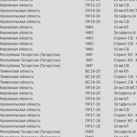
Кировская область
ПР21-23
10 км СВ
Архангельская область
ПР19-20
20 км КЛ МС
Архангельская область
ПР19-20
Эстафета (4 ч
Архангельская область
ПР19-20
10 км СВ
Кировская область
ЧФО
15 км КЛ
Кировская область
ЧФО
Эстафета (4 ч
Кировская область
ЧФО
Спринт СВ - 
Кировская область
ЧФО
Спринт СВ -
Кировская область
ЧФО
15 км СВ
Республика Татарстан (Татарстан)
ЭКР
Спринт КЛ - 
Республика Татарстан (Татарстан)
ЭКР
Спринт КЛ -
Республика Татарстан (Татарстан)
ЭКР
15 км СВ
Тюменская область
ВС19-20
10 км КЛ
Тюменская область
ВС19-20
Спринт СВ -
Тюменская область
ВС19-20
Спринт СВ - 
Кировская область
ПР19-20
20 км СВ МС
Кировская область
ПР19-20
Эстафета (4 ч
Кировская область
ПР19-20
10 км КЛ
Архангельская область
ПР17-18
Эстафета (4 ч
Архангельская область
ПР17-18
15 км СВ
Архангельская область
ПР17-18
Спринт КЛ - 
Архангельская область
ПР17-18
Спринт КЛ -
Архангельская область
ПР17-18
10 км КЛ
Республика Татарстан (Татарстан)
ПФО
Эстафета (4 ч