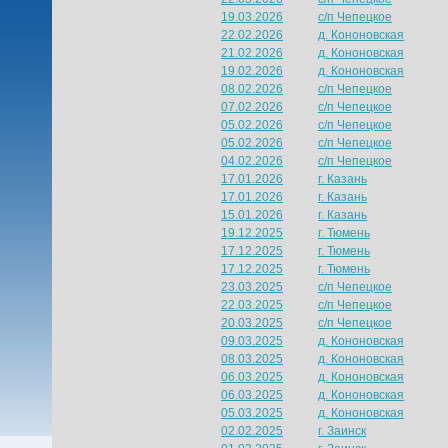
19.03.2026
с/п Чепецкое
22.02.2026
д. Кононовская
21.02.2026
д. Кононовская
19.02.2026
д. Кононовская
08.02.2026
с/п Чепецкое
07.02.2026
с/п Чепецкое
05.02.2026
с/п Чепецкое
05.02.2026
с/п Чепецкое
04.02.2026
с/п Чепецкое
17.01.2026
г. Казань
17.01.2026
г. Казань
15.01.2026
г. Казань
19.12.2025
г. Тюмень
17.12.2025
г. Тюмень
17.12.2025
г. Тюмень
23.03.2025
с/п Чепецкое
22.03.2025
с/п Чепецкое
20.03.2025
с/п Чепецкое
09.03.2025
д. Кононовская
08.03.2025
д. Кононовская
06.03.2025
д. Кононовская
06.03.2025
д. Кононовская
05.03.2025
д. Кононовская
02.02.2025
г. Заинск