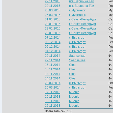
22.11.2015
пгт. Вершина Тёи
Ре
20.11.2015
пгт. Вершина Тёи
Ре
26.03.2015
г. Мурманск
Му
25.03.2015
г. Мурманск
Му
31.01.2015
г. Санкт-Петербург
Са
29.01.2015
г. Санкт-Петербург
Са
29.01.2015
г. Санкт-Петербург
Са
28.01.2015
г. Санкт-Петербург
Са
07.12.2014
с. Выльгорт
Ре
06.12.2014
с. Выльгорт
Ре
06.12.2014
с. Выльгорт
Ре
04.12.2014
с. Выльгорт
Ре
22.11.2014
Saariselkae
Фи
22.11.2014
Saariselkae
Фи
16.11.2014
Olos
Фи
15.11.2014
Olos
Фи
14.11.2014
Olos
Фи
14.11.2014
Olos
Фи
29.03.2014
с. Выльгорт
Ре
26.03.2014
с. Выльгорт
Ре
17.11.2013
Muonio
Фи
16.11.2013
Muonio
Фи
15.11.2013
Muonio
Фи
15.11.2013
Muonio
Фи
Всего записей: 100