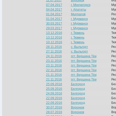
11.07.2017
Воронеж
Во
07.04.2017
г. Мончегорск
Му
04.04.2017
г. Апатиты
Му
01.04.2017
Murmansk
Ро
01.04.2017
г. Мурманск
Му
30.03.2017
г. Мурманск
Му
29.03.2017
г. Мурманск
Му
13.12.2016
г. Тюмень
Тю
13.12.2016
г. Тюмень
Тю
10.12.2016
г. Тюмень
Тю
28.11.2016
с. Выльгорт
Ре
27.11.2016
с. Выльгорт
Ре
24.11.2016
пгт. Вершина Тёи
Ре
23.11.2016
пгт. Вершина Тёи
Ре
23.11.2016
пгт. Вершина Тёи
Ре
22.11.2016
пгт. Вершина Тёи
Ре
21.11.2016
пгт. Вершина Тёи
Ре
21.11.2016
пгт. Вершина Тёи
Ре
25.09.2016
Белгород
Бе
25.09.2016
Белгород
Бе
24.09.2016
Белгород
Бе
22.09.2016
Белгород
Бе
22.09.2016
Белгород
Бе
30.07.2016
Воронеж
Во
28.07.2016
Воронеж
Во