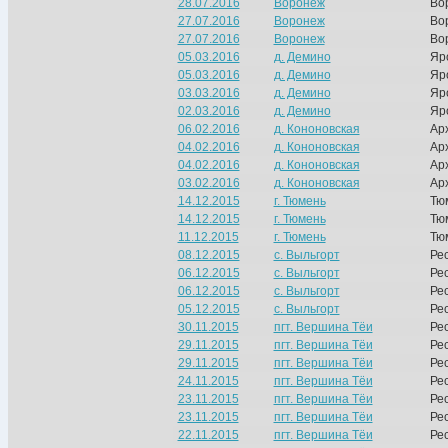
28.07.2016
Воронеж
Во
27.07.2016
Воронеж
Во
27.07.2016
Воронеж
Во
05.03.2016
д. Демино
Яр
05.03.2016
д. Демино
Яр
03.03.2016
д. Демино
Яр
02.03.2016
д. Демино
Яр
06.02.2016
д. Кононовская
Ар
04.02.2016
д. Кононовская
Ар
04.02.2016
д. Кононовская
Ар
03.02.2016
д. Кононовская
Ар
14.12.2015
г. Тюмень
Тю
14.12.2015
г. Тюмень
Тю
11.12.2015
г. Тюмень
Тю
08.12.2015
с. Выльгорт
Ре
06.12.2015
с. Выльгорт
Ре
06.12.2015
с. Выльгорт
Ре
05.12.2015
с. Выльгорт
Ре
30.11.2015
пгт. Вершина Тёи
Ре
29.11.2015
пгт. Вершина Тёи
Ре
29.11.2015
пгт. Вершина Тёи
Ре
24.11.2015
пгт. Вершина Тёи
Ре
23.11.2015
пгт. Вершина Тёи
Ре
23.11.2015
пгт. Вершина Тёи
Ре
22.11.2015
пгт. Вершина Тёи
Ре